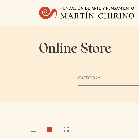
Online Store
CATEGORY