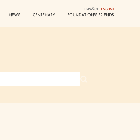
ESPAÑOL
ENGLISH
NEWS
CENTENARY
FOUNDATION'S FRIENDS