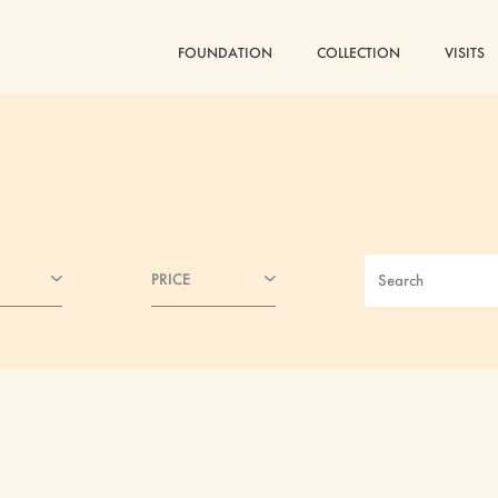
FOUNDATION
COLLECTION
VISITS
PRICE