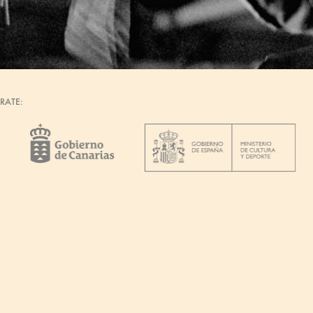
RATE: