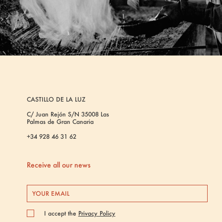
CASTILLO DE LA LUZ
C/ Juan Rejón S/N 35008 Las
Palmas de Gran Canaria
+34 928 46 31 62
Receive all our news
I accept the
Privacy Policy