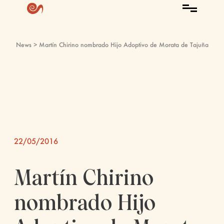
News
> Martín Chirino nombrado Hijo Adoptivo de Morata de Tajuña
22/05/2016
Martín Chirino
nombrado Hijo