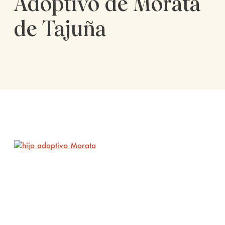
Adoptivo de Morata
de Tajuña