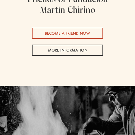
Martín Chirino
BECOME A FRIEND NOW
MORE INFORMATION