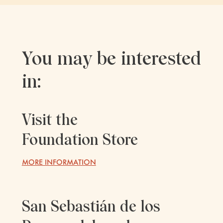
You may be interested
in:
Visit the
Foundation Store
MORE INFORMATION
San Sebastián de los