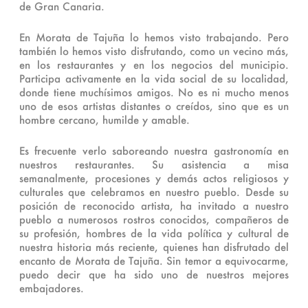
de Gran Canaria.
En Morata de Tajuña lo hemos visto trabajando. Pero
también lo hemos visto disfrutando, como un vecino más,
en los restaurantes y en los negocios del municipio.
Participa activamente en la vida social de su localidad,
donde tiene muchísimos amigos. No es ni mucho menos
uno de esos artistas distantes o creídos, sino que es un
hombre cercano, humilde y amable.
Es frecuente verlo saboreando nuestra gastronomía en
nuestros restaurantes. Su asistencia a misa
semanalmente, procesiones y demás actos religiosos y
culturales que celebramos en nuestro pueblo. Desde su
posición de reconocido artista, ha invitado a nuestro
pueblo a numerosos rostros conocidos, compañeros de
su profesión, hombres de la vida política y cultural de
nuestra historia más reciente, quienes han disfrutado del
encanto de Morata de Tajuña. Sin temor a equivocarme,
puedo decir que ha sido uno de nuestros mejores
embajadores.