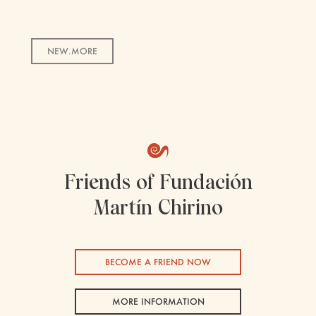
NEW.MORE
Friends of Fundación
Martín Chirino
BECOME A FRIEND NOW
MORE INFORMATION