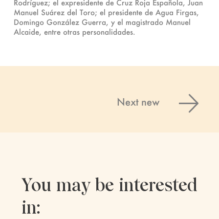
Rodríguez; el expresidente de Cruz Roja Española, Juan
Manuel Suárez del Toro; el presidente de Agua Firgas,
Domingo González Guerra, y el magistrado Manuel
Alcaide, entre otras personalidades.
Next new
You may be interested
in: