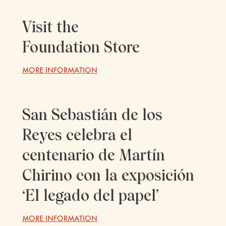
Visit the
Foundation Store
MORE INFORMATION
San Sebastián de los
Reyes celebra el
centenario de Martín
Chirino con la exposición
‘El legado del papel’
MORE INFORMATION