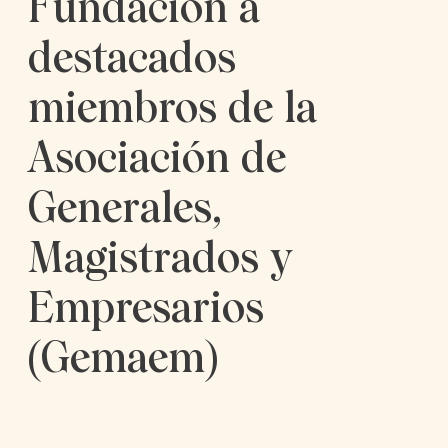
Fundación a
destacados
miembros de la
Asociación de
Generales,
Magistrados y
Empresarios
(Gemaem)