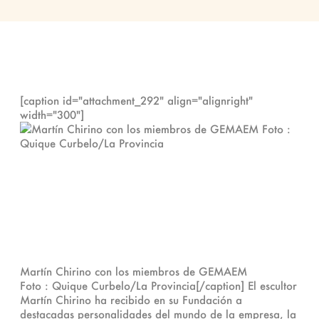
[caption id="attachment_292" align="alignright"
width="300"]
Martín Chirino con los miembros de GEMAEM
Foto : Quique Curbelo/La Provincia[/caption] El escultor
Martín Chirino ha recibido en su Fundación a
destacadas personalidades del mundo de la empresa, la