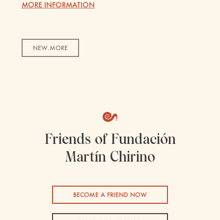
MORE INFORMATION
NEW.MORE
Friends of Fundación
Martín Chirino
BECOME A FRIEND NOW