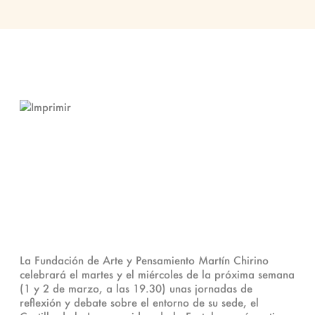
La Fundación de Arte y Pensamiento Martín Chirino
celebrará el martes y el miércoles de la próxima semana
(1 y 2 de marzo, a las 19.30) unas jornadas de
reflexión y debate sobre el entorno de su sede, el