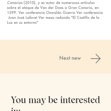
Canarias
(2010), y es autor de numerosos artículos
sobre el ataque de Van der Does a Gran Canaria, en
1599.
Ver conferencia Oswaldo Guerra
Ver conferencia
Juan José Laforet
Ver mesa redonda "El Castillo de la
Luz en su entorno"
Next new
You may be interested