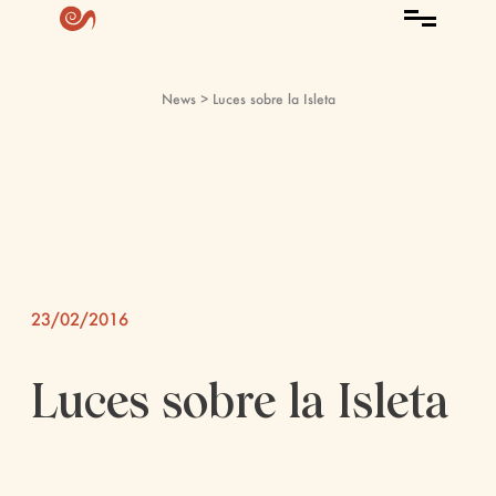
News
> Luces sobre la Isleta
23/02/2016
Luces sobre la Isleta