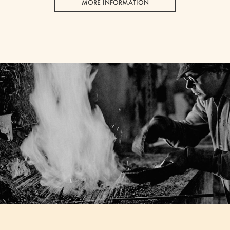
MORE INFORMATION