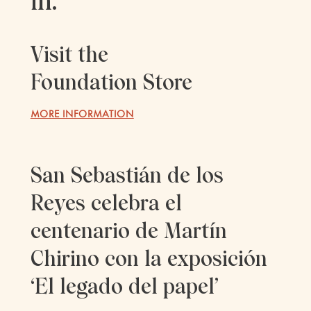
in:
Visit the
Foundation Store
MORE INFORMATION
San Sebastián de los
Reyes celebra el
centenario de Martín
Chirino con la exposición
‘El legado del papel’