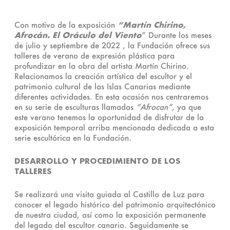
Con motivo de la exposición
“Martín Chirino,
Afrocán. El Oráculo del Viento
” Durante los meses
de julio y septiembre de 2022 , la Fundación ofrece sus
talleres de verano de expresión plástica para
profundizar en la obra del artista Martín Chirino.
Relacionamos la creación artística del escultor y el
patrimonio cultural de las Islas Canarias mediante
diferentes actividades. En esta ocasión nos centraremos
en su serie de esculturas llamadas
“Afrocan”,
ya que
este verano tenemos la oportunidad de disfrutar de la
exposición temporal arriba mencionada dedicada a esta
serie escultórica en la Fundación.
DESARROLLO Y PROCEDIMIENTO DE LOS
TALLERES
Se realizará una visita guiada al Castillo de Luz para
conocer el legado histórico del patrimonio arquitectónico
de nuestra ciudad, así como la exposición permanente
del legado del escultor canario. Seguidamente se