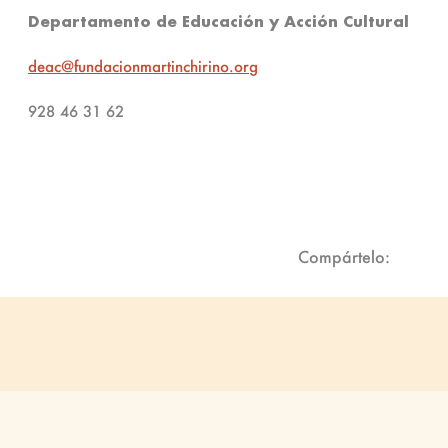
Departamento de Educación y Acción Cultural
deac@fundacionmartinchirino.org
928 46 31 62
Compártelo: