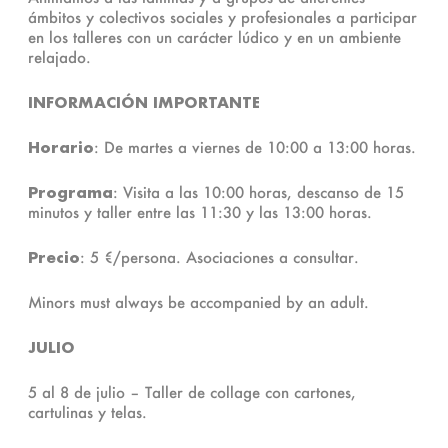
ámbitos y colectivos sociales y profesionales a participar
en los talleres con un carácter lúdico y en un ambiente
relajado.
INFORMACIÓN IMPORTANTE
Horario
: De martes a viernes de 10:00 a 13:00 horas.
Programa
: Visita a las 10:00 horas, descanso de 15
minutos y taller entre las 11:30 y las 13:00 horas.
Precio
: 5 €/persona. Asociaciones a consultar.
Minors must always be accompanied by an adult.
JULIO
5 al 8 de julio – Taller de collage con cartones,
cartulinas y telas.