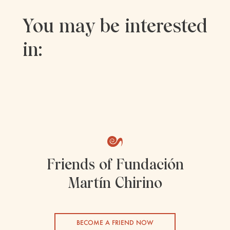
You may be interested
in:
Friends of Fundación
Martín Chirino
BECOME A FRIEND NOW