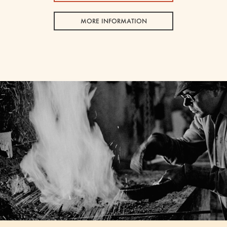
MORE INFORMATION