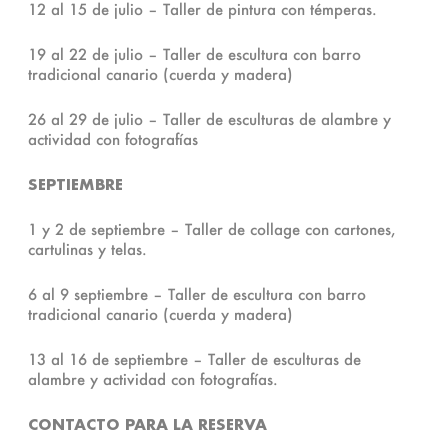
12 al 15 de julio – Taller de pintura con témperas.
19 al 22 de julio – Taller de escultura con barro
tradicional canario (cuerda y madera)
26 al 29 de julio – Taller de esculturas de alambre y
actividad con fotografías
SEPTIEMBRE
1 y 2 de septiembre – Taller de collage con cartones,
cartulinas y telas.
6 al 9 septiembre – Taller de escultura con barro
tradicional canario (cuerda y madera)
13 al 16 de septiembre – Taller de esculturas de
alambre y actividad con fotografías.
CONTACTO PARA LA RESERVA