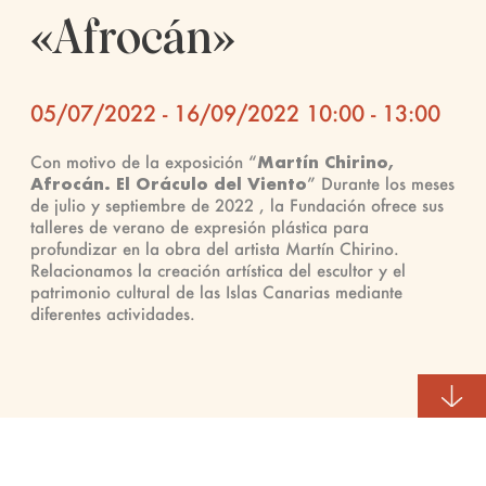
«Afrocán»
05/07/2022 - 16/09/2022 10:00 - 13:00
Con motivo de la exposición “
Martín Chirino,
Afrocán. El Oráculo del Viento
” Durante los meses
de julio y septiembre de 2022 , la Fundación ofrece sus
talleres de verano de expresión plástica para
profundizar en la obra del artista Martín Chirino.
Relacionamos la creación artística del escultor y el
patrimonio cultural de las Islas Canarias mediante
diferentes actividades.