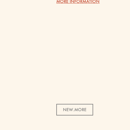
MORE INFORMATION
NEW.MORE