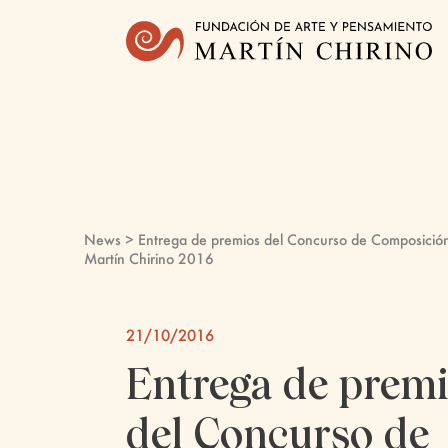
News
> Entrega de premios del Concurso de Composició
Martín Chirino 2016
21/10/2016
Entrega de prem
del Concurso de