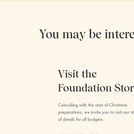
You may be intere
Visit the
Foundation Sto
Coinciding with the start of Christmas
preparations, we invite you to visit our st
of details for all budgets.