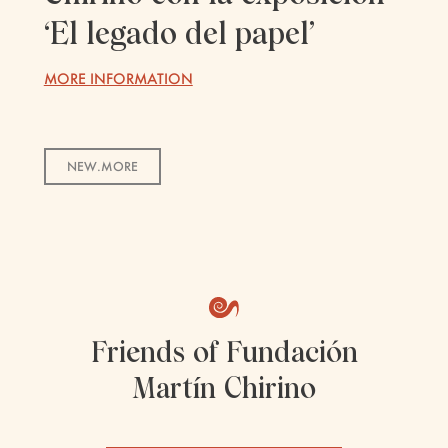
‘El legado del papel’
MORE INFORMATION
NEW.MORE
Friends of Fundación
Martín Chirino