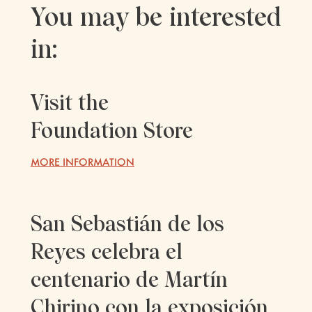
You may be interested
in:
Visit the
Foundation Store
MORE INFORMATION
San Sebastián de los
Reyes celebra el
centenario de Martín
Chirino con la exposición