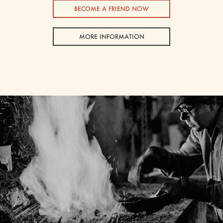
BECOME A FRIEND NOW
MORE INFORMATION