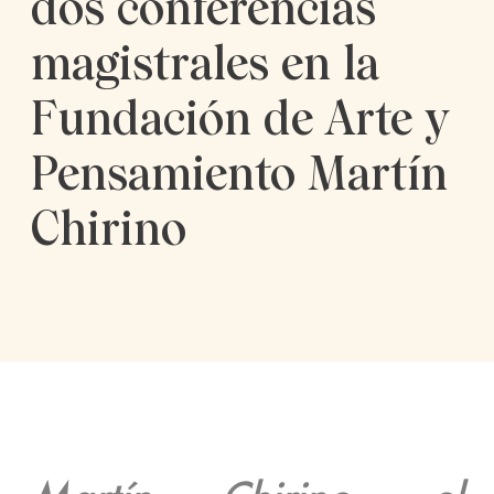
dos conferencias
magistrales en la
Fundación de Arte y
Pensamiento Martín
Chirino