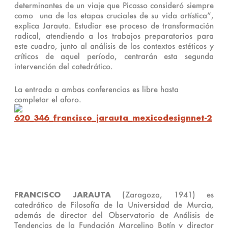
determinantes de un viaje que Picasso consideró siempre
como una de las etapas cruciales de su vida artística”,
explica Jarauta. Estudiar ese proceso de transformación
radical, atendiendo a los trabajos preparatorios para
este cuadro, junto al análisis de los contextos estéticos y
críticos de aquel período, centrarán esta segunda
intervención del catedrático.
La entrada a ambas conferencias es libre hasta
completar el aforo.
FRANCISCO JARAUTA
(Zaragoza, 1941) es
catedrático de Filosofía de la Universidad de Murcia,
además de director del Observatorio de Análisis de
Tendencias de la Fundación Marcelino Botín y director