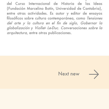
del Curso Internacional de Historia de las Ideas
(Fundación Marcelino Botín, Universidad de Cantabria),
entre otras actividades. Es autor y editor de ensayos
filosóficos sobre cultura contemporánea, como
Tensiones
del arte y la cultura en el fin de siglo
,
Gobernar la
globalización
y
Viollet- Le-Duc. Conversaciones sobre la
arquitectura
, entre otras publicaciones
.
Next new