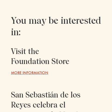
You may be interested
in:
Visit the
Foundation Store
MORE INFORMATION
San Sebastián de los
Reyes celebra el