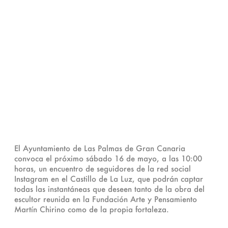
El Ayuntamiento de Las Palmas de Gran Canaria
convoca el próximo sábado 16 de mayo, a las 10:00
horas, un encuentro de seguidores de la red social
Instagram en el Castillo de La Luz, que podrán captar
todas las instantáneas que deseen tanto de la obra del
escultor reunida en la Fundación Arte y Pensamiento
Martín Chirino como de la propia fortaleza.