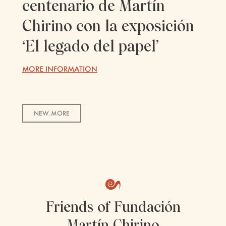
centenario de Martín
Chirino con la exposición
‘El legado del papel’
MORE INFORMATION
NEW.MORE
Friends of Fundación
Martín Chirino