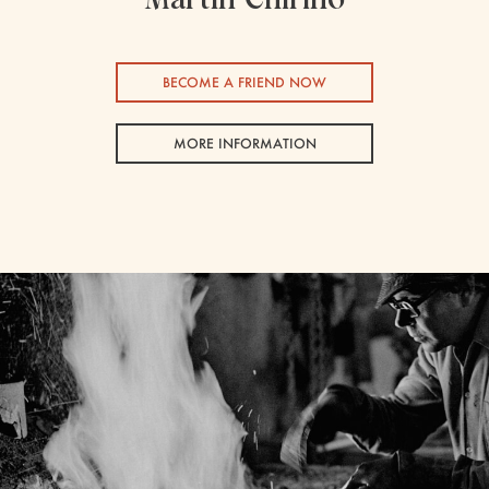
BECOME A FRIEND NOW
MORE INFORMATION