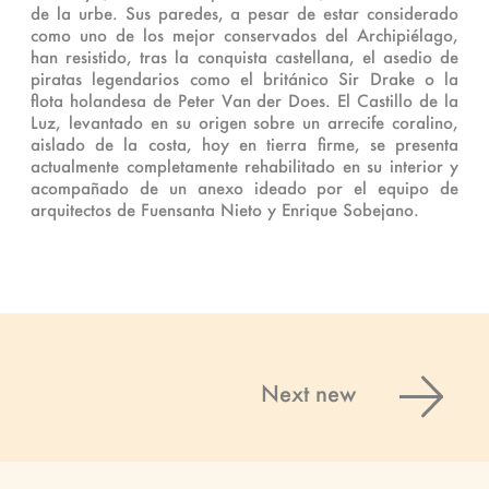
de la urbe. Sus paredes, a pesar de estar considerado
como uno de los mejor conservados del Archipiélago,
han resistido, tras la conquista castellana, el asedio de
piratas legendarios como el británico Sir Drake o la
flota holandesa de Peter Van der Does. El Castillo de la
Luz, levantado en su origen sobre un arrecife coralino,
aislado de la costa, hoy en tierra firme, se presenta
actualmente completamente rehabilitado en su interior y
acompañado de un anexo ideado por el equipo de
arquitectos de Fuensanta Nieto y Enrique Sobejano.
Next new