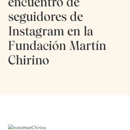
encuentro de
seguidores de
Instagram en la
Fundación Martín
Chirino