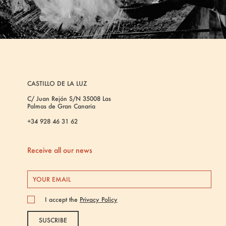
CASTILLO DE LA LUZ
C/ Juan Rejón S/N 35008 Las
Palmas de Gran Canaria
+34 928 46 31 62
Receive all our news
I accept the
Privacy Policy
SUSCRIBE